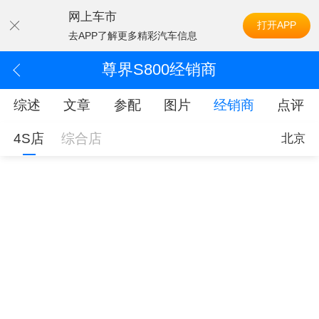
网上车市
打开APP
去APP了解更多精彩汽车信息
尊界S800经销商
综述
文章
参配
图片
经销商
点评
4S店
综合店
北京