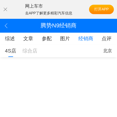
网上车市
打开APP
去APP了解更多精彩汽车信息
腾势N9经销商
综述
文章
参配
图片
经销商
点评
4S店
综合店
北京