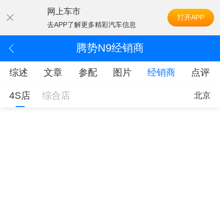
网上车市
打开APP
去APP了解更多精彩汽车信息
腾势N9经销商
综述
文章
参配
图片
经销商
点评
4S店
综合店
北京