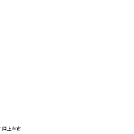
版权所有 网上车市