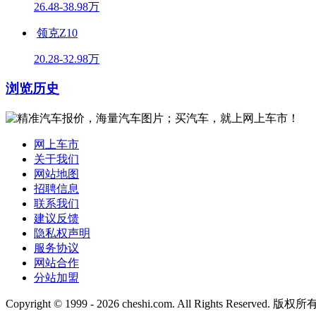
26.48-38.98万
领克Z10
20.28-32.98万
浏览历史
网上车市
关于我们
网站地图
招聘信息
联系我们
建议反馈
隐私权声明
服务协议
网站合作
分站加盟
Copyright © 1999 -
2026 cheshi.com. All Rights Reserved. 