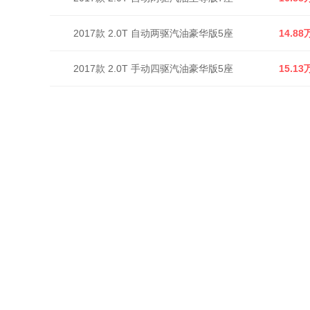
2017款 2.0T 自动两驱汽油豪华版5座
14.88
2017款 2.0T 手动四驱汽油豪华版5座
15.13
2017款 2.0T 手动四驱汽油豪华版7座
15.18
2017款 2.0T 手动两驱汽油至尊版5座
14.78
2017款 2.0T 手动两驱汽油尊享版5座
14.58
2017款 2.0T 手动两驱汽油豪华版5座
13.53
2017款 2.0T 自动四驱汽油时尚版5座
19.08
2017款 2.0T 手动两驱汽油旗舰版7座
17.58