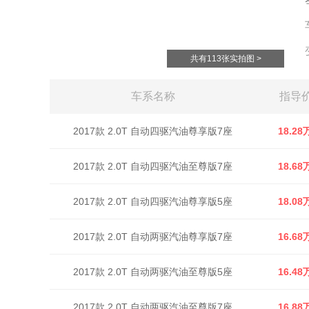
共有113张实拍图 >
车系名称
指导
2017款 2.0T 自动四驱汽油尊享版7座
18.28
2017款 2.0T 自动四驱汽油至尊版7座
18.68
2017款 2.0T 自动四驱汽油尊享版5座
18.08
2017款 2.0T 自动两驱汽油尊享版7座
16.68
2017款 2.0T 自动两驱汽油至尊版5座
16.48
2017款 2.0T 自动两驱汽油至尊版7座
16.88