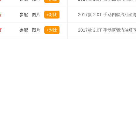
万
参配
图片
+对比
2017款 2.0T 手动四驱汽油至
万
参配
图片
+对比
2017款 2.0T 手动两驱汽油尊
万
参配
图片
+对比
2017款 2.0T 手动两驱汽油至
万
参配
图片
+对比
2017款 2.0T 手动四驱汽油尊
万
参配
图片
+对比
2017款 2.0T 手动四驱汽油尊
万
参配
图片
+对比
2017款 2.0T 手动两驱汽油豪
万
参配
图片
+对比
2017款 2.0T 手动四驱汽油精
万
参配
图片
+对比
2017款 2.0T 自动四驱汽油精