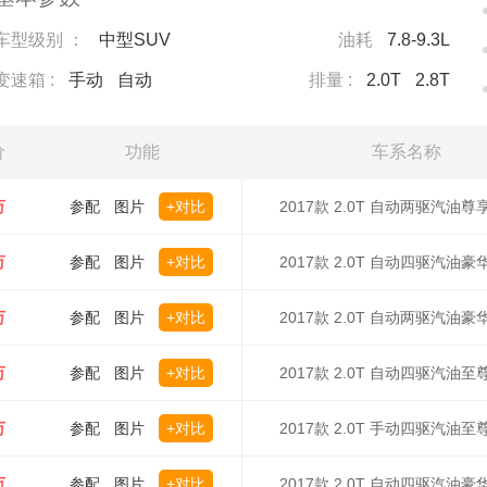
车型级别 ：
中型SUV
油耗
7.8-9.3L
变速箱 :
手动
自动
排量 :
2.0T
2.8T
价
功能
车系名称
万
参配
图片
+对比
2017款 2.0T 自动两驱汽油尊
万
参配
图片
+对比
2017款 2.0T 自动四驱汽油豪
万
参配
图片
+对比
2017款 2.0T 自动两驱汽油豪
万
参配
图片
+对比
2017款 2.0T 自动四驱汽油至
万
参配
图片
+对比
2017款 2.0T 手动四驱汽油至
万
参配
图片
+对比
2017款 2.0T 自动四驱汽油豪