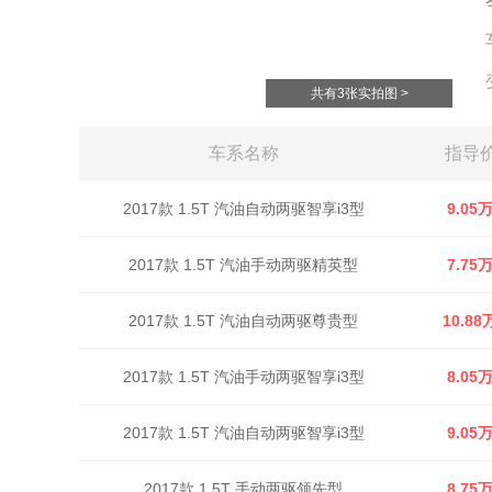
共有3张实拍图 >
车系名称
指导
2017款 1.5T 汽油自动两驱智享i3型
9.05
2017款 1.5T 汽油手动两驱精英型
7.75
2017款 1.5T 汽油自动两驱尊贵型
10.88
2017款 1.5T 汽油手动两驱智享i3型
8.05
2017款 1.5T 汽油自动两驱智享i3型
9.05
2017款 1.5T 手动两驱领先型
8.75