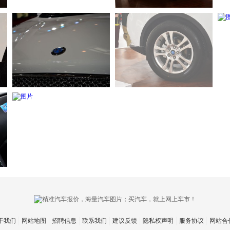
于我们
网站地图
招聘信息
联系我们
建议反馈
隐私权声明
服务协议
网站合