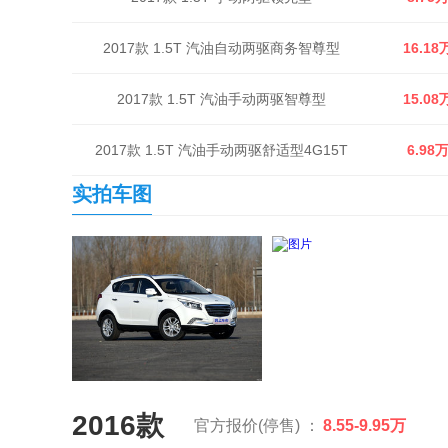
2017款 1.5T 汽油自动两驱商务智尊型
16.18
2017款 1.5T 汽油手动两驱智尊型
15.08
2017款 1.5T 汽油手动两驱舒适型4G15T
6.98
实拍车图
2016款
官方报价(停售) ：
8.55-9.95万