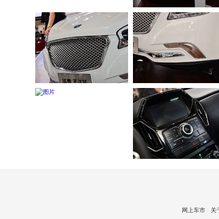
网上车市
关