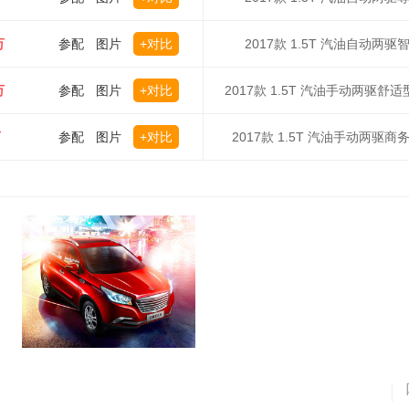
万
参配
图片
+对比
2017款 1.5T 汽油自动两驱
万
参配
图片
+对比
2017款 1.5T 汽油手动两驱舒适
万
参配
图片
+对比
2017款 1.5T 汽油手动两驱商