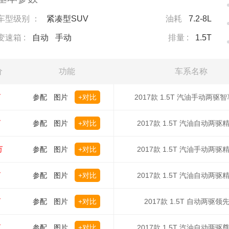
车型级别 ：
紧凑型SUV
油耗
7.2-8L
变速箱 :
自动
手动
排量 :
1.5T
价
功能
车系名称
万
参配
图片
+对比
2017款 1.5T 汽油手动两驱智
万
参配
图片
+对比
2017款 1.5T 汽油自动两驱
万
参配
图片
+对比
2017款 1.5T 汽油手动两驱
万
参配
图片
+对比
2017款 1.5T 汽油自动两驱
万
参配
图片
+对比
2017款 1.5T 自动两驱领
万
参配
图片
+对比
2017款 1.5T 汽油自动两驱