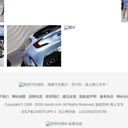
于我们
网站地图
招聘信息
联系我们
建议反馈
隐私权声明
服务协议
网站合
Copyright © 1999 -
2026 cheshi.com. All Rights Reserved. 版权所有 网上车市
京ICP备15067519号-2
京公网安备：11010502034780