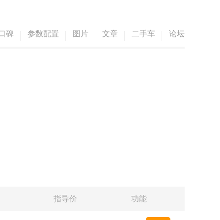
口碑
参数配置
图片
文章
二手车
论坛
指导价
功能