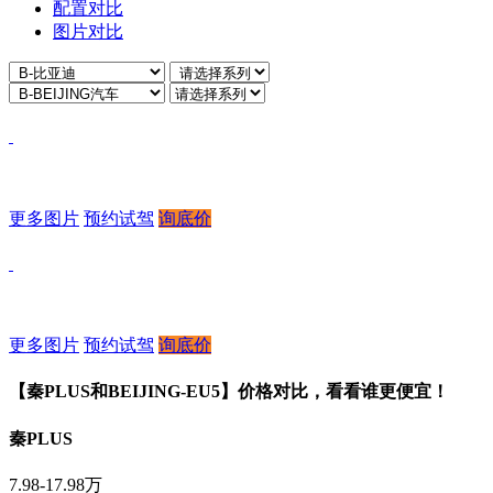
配置对比
图片对比
更多图片
预约试驾
询底价
更多图片
预约试驾
询底价
【秦PLUS和BEIJING-EU5】价格对比，看看谁更便宜！
秦PLUS
7.98-17.98万