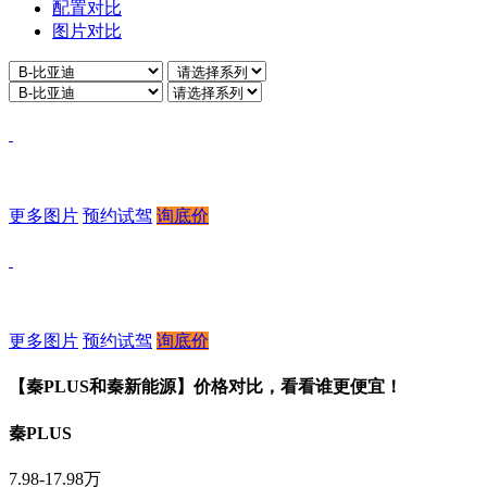
配置对比
图片对比
更多图片
预约试驾
询底价
更多图片
预约试驾
询底价
【秦PLUS和秦新能源】价格对比，看看谁更便宜！
秦PLUS
7.98-17.98万