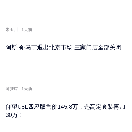
朱玉川
1天前
阿斯顿·马丁退出北京市场 三家门店全部关闭
师梦琼
1天前
仰望U8L四座版售价145.8万，选高定套装再加
30万！