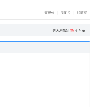
查报价
看图片
找商家
共为您找到
95
个车系