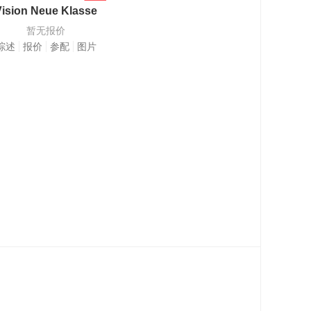
Vision Neue Klasse
暂无报价
综述
报价
参配
图片