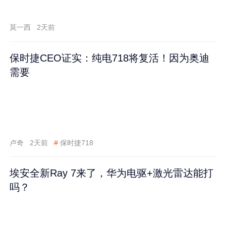
莫一西
2天前
保时捷CEO证实：纯电718将复活！因为奥迪
需要
卢奇
2天前
#
保时捷718
埃安全新Ray 7来了，华为电驱+激光雷达能打
吗？