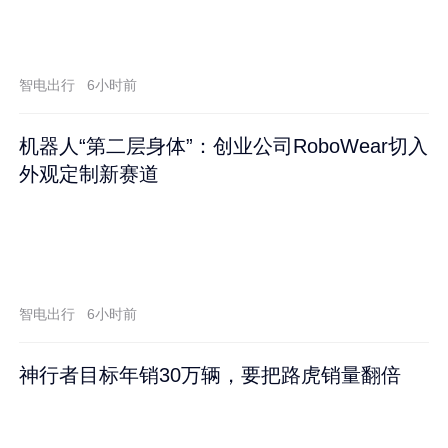
智电出行
6小时前
机器人“第二层身体”：创业公司RoboWear切入
外观定制新赛道
智电出行
6小时前
神行者目标年销30万辆，要把路虎销量翻倍