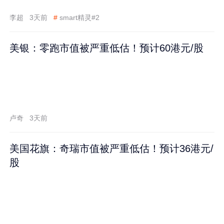
李超
3天前
#
smart精灵#2
美银：零跑市值被严重低估！预计60港元/股
卢奇
3天前
美国花旗：奇瑞市值被严重低估！预计36港元/
股