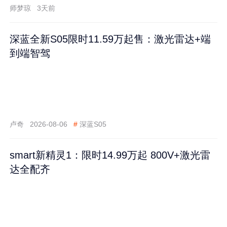
师梦琼
3天前
深蓝全新S05限时11.59万起售：激光雷达+端
到端智驾
卢奇
2026-08-06
#
深蓝S05
smart新精灵1：限时14.99万起 800V+激光雷
达全配齐