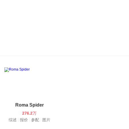
Roma Spider
276.2
万
综述
报价
参配
图片