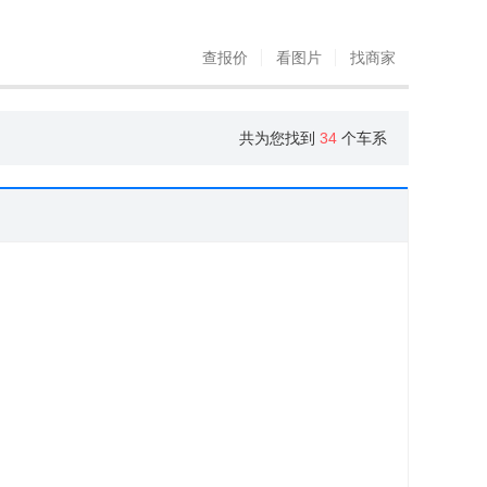
查报价
看图片
找商家
共为您找到
34
个车系