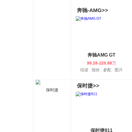
奔驰-AMG>>
奔驰AMG GT
99.28-229.88
万
综述
报价
参配
图片
保时捷>>
保时捷
保时捷911