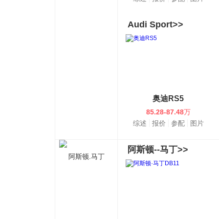
Audi Sport>>
奥迪RS5
85.28-87.48
万
综述
报价
参配
图片
阿斯顿--马丁>>
阿斯顿.马丁