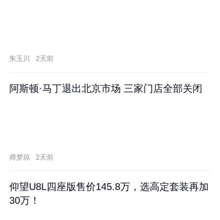
朱玉川
2天前
阿斯顿·马丁退出北京市场 三家门店全部关闭
师梦琼
2天前
仰望U8L四座版售价145.8万，选高定套装再加
30万！