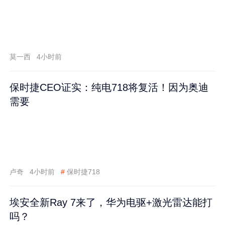
莫一西
4小时前
保时捷CEO证实：纯电718将复活！因为奥迪
需要
卢奇
4小时前
#
保时捷718
埃安全新Ray 7来了，华为电驱+激光雷达能打
吗？