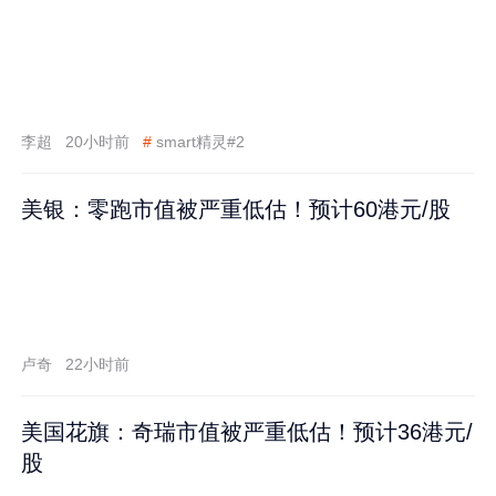
李超
20小时前
#
smart精灵#2
美银：零跑市值被严重低估！预计60港元/股
卢奇
22小时前
美国花旗：奇瑞市值被严重低估！预计36港元/
股