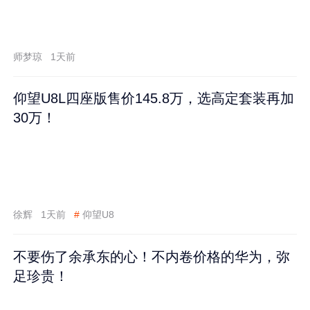
师梦琼
1天前
仰望U8L四座版售价145.8万，选高定套装再加
30万！
徐辉
1天前
#
仰望U8
不要伤了余承东的心！不内卷价格的华为，弥
足珍贵！