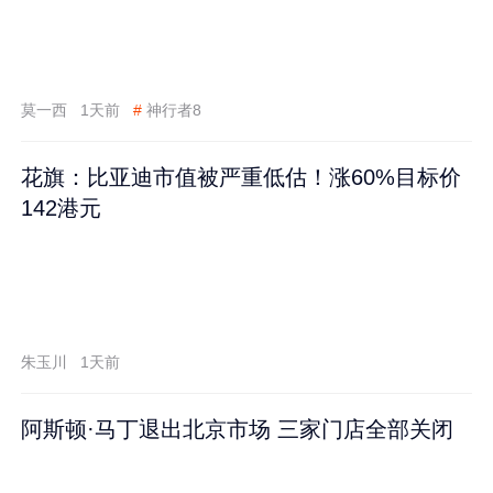
莫一西
1天前
#
神行者8
花旗：比亚迪市值被严重低估！涨60%目标价
142港元
朱玉川
1天前
阿斯顿·马丁退出北京市场 三家门店全部关闭