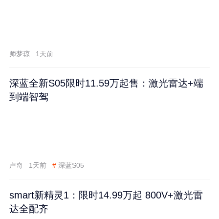
师梦琼
1天前
深蓝全新S05限时11.59万起售：激光雷达+端
到端智驾
卢奇
1天前
#
深蓝S05
smart新精灵1：限时14.99万起 800V+激光雷
达全配齐