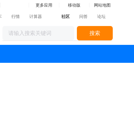
更多应用
移动版
网站地图
车
行情
计算器
社区
问答
论坛
搜索