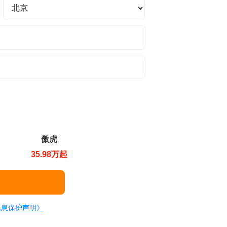
傲虎
35.98万起
信息保护声明》