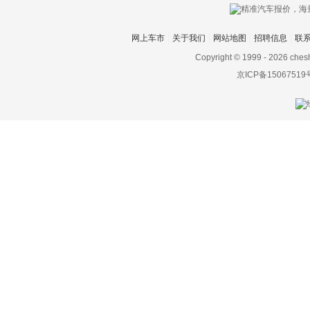
网上车市
关于我们
网站地图
招聘信息
联
Copyright © 1999 -
2026 ches
京ICP备15067519