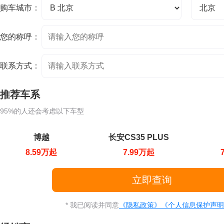
购车城市：
您的称呼：
联系方式：
推荐车系
95%的人还会考虑以下车型
博越
长安CS35 PLUS
8.59万起
7.99万起
* 我已阅读并同意
《隐私政策》
《个人信息保护声明