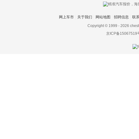
网上车市
关于我们
网站地图
招聘信息
联
Copyright © 1999 -
2026 ches
京ICP备15067519