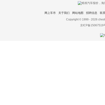
网上车市
关于我们
网站地图
招聘信息
联
Copyright © 1999 -
2026 ches
京ICP备15067519