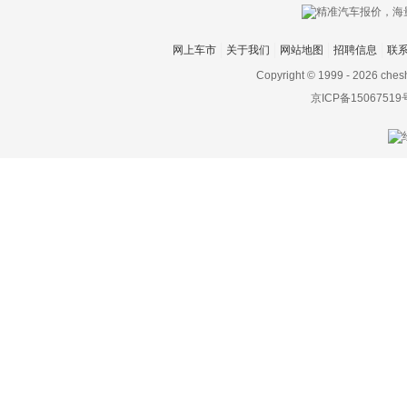
网上车市
关于我们
网站地图
招聘信息
联
Copyright © 1999 -
2026 ches
京ICP备15067519