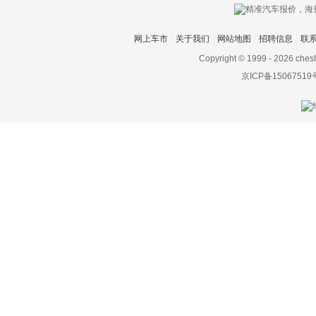
网上车市
关于我们
网站地图
招聘信息
联
Copyright © 1999 -
2026 ches
京ICP备15067519