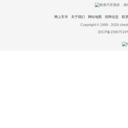
网上车市
关于我们
网站地图
招聘信息
联
Copyright © 1999 -
2026 ches
京ICP备15067519