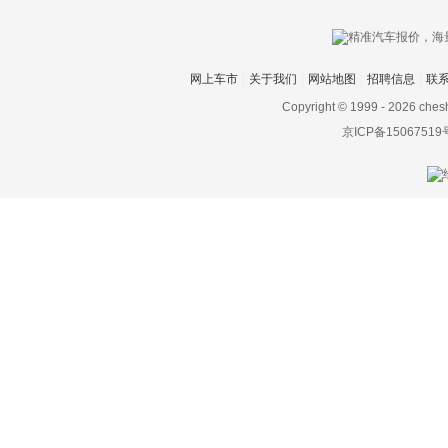
网上车市
关于我们
网站地图
招聘信息
联
Copyright © 1999 -
2026 ches
京ICP备15067519