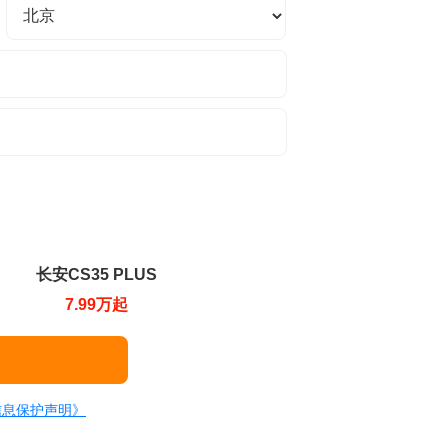
长安CS35 PLUS
7.99万起
信息保护声明》