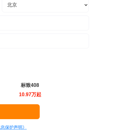
标致408
10.97万起
信息保护声明》