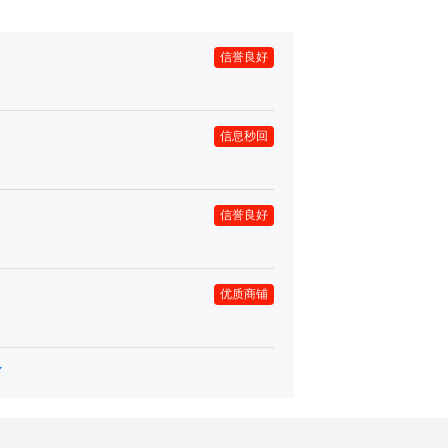
信誉良好
信息秒回
信誉良好
优质商铺