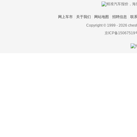
网上车市
关于我们
网站地图
招聘信息
联
Copyright © 1999 -
2026 ches
京ICP备15067519