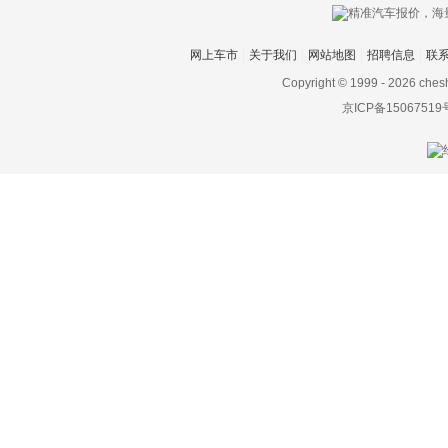
网上车市
关于我们
网站地图
招聘信息
联
Copyright © 1999 -
2026 ches
京ICP备15067519