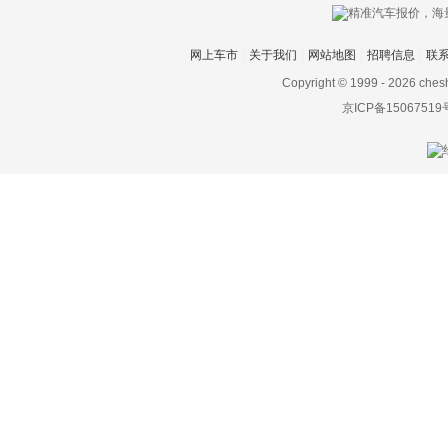
网上车市
关于我们
网站地图
招聘信息
联
Copyright © 1999 -
2026 ches
京ICP备15067519