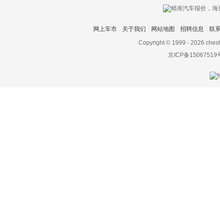
网上车市
关于我们
网站地图
招聘信息
联
Copyright © 1999 -
2026 ches
京ICP备15067519