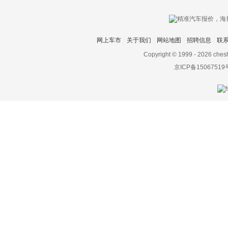
网上车市
关于我们
网站地图
招聘信息
联
Copyright © 1999 -
2026 ches
京ICP备15067519