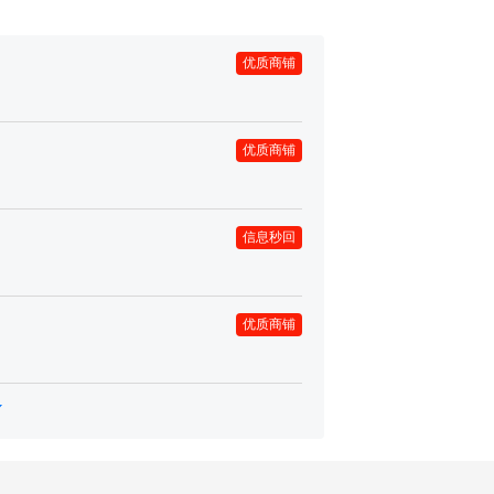
优质商铺
优质商铺
信息秒回
优质商铺