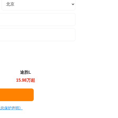
途胜L
15.98万起
信息保护声明》