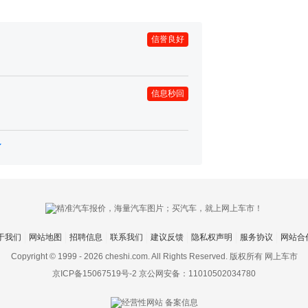
信誉良好
信息秒回
于我们
网站地图
招聘信息
联系我们
建议反馈
隐私权声明
服务协议
网站合
Copyright © 1999 -
2026 cheshi.com. All Rights Reserved. 版权所有 网上车市
京ICP备15067519号-2
京公网安备：11010502034780