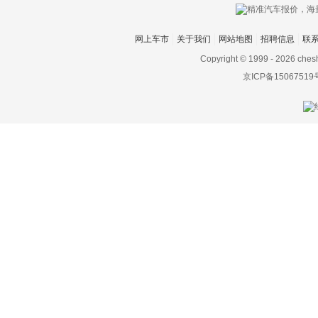
网上车市
关于我们
网站地图
招聘信息
联
Copyright © 1999 -
2026 ches
京ICP备15067519