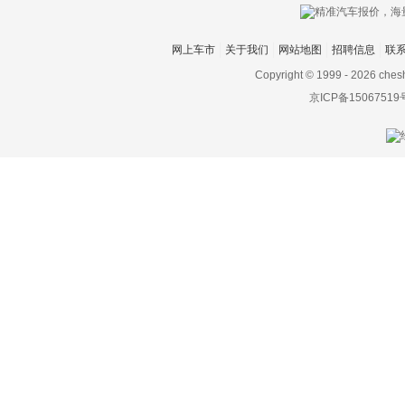
网上车市
关于我们
网站地图
招聘信息
联
Copyright © 1999 -
2026 ches
京ICP备15067519