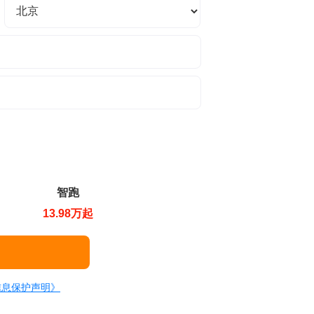
智跑
13.98万起
信息保护声明》