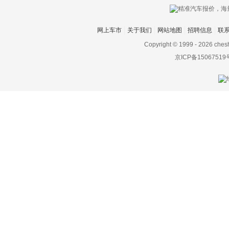
网上车市
关于我们
网站地图
招聘信息
联
Copyright © 1999 -
2026 ches
京ICP备15067519