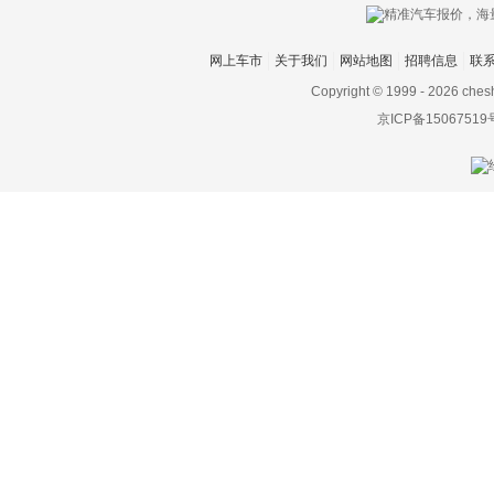
网上车市
关于我们
网站地图
招聘信息
联
Copyright © 1999 -
2026 ches
京ICP备15067519