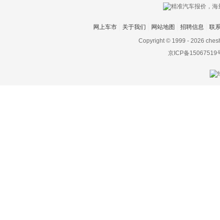
网上车市
关于我们
网站地图
招聘信息
联
Copyright © 1999 -
2026 ches
京ICP备15067519