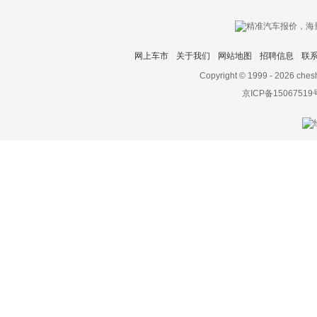
网上车市
关于我们
网站地图
招聘信息
联
Copyright © 1999 -
2026 ches
京ICP备15067519