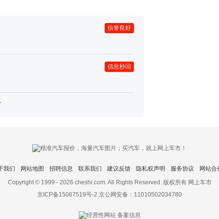
信誉良好
信息秒回
于我们
网站地图
招聘信息
联系我们
建议反馈
隐私权声明
服务协议
网站合
Copyright © 1999 -
2026 cheshi.com. All Rights Reserved. 版权所有 网上车市
京ICP备15067519号-2
京公网安备：11010502034780