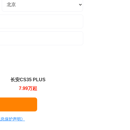
长安CS35 PLUS
7.99万起
信息保护声明》