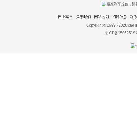
网上车市
关于我们
网站地图
招聘信息
联
Copyright © 1999 -
2026 ches
京ICP备15067519