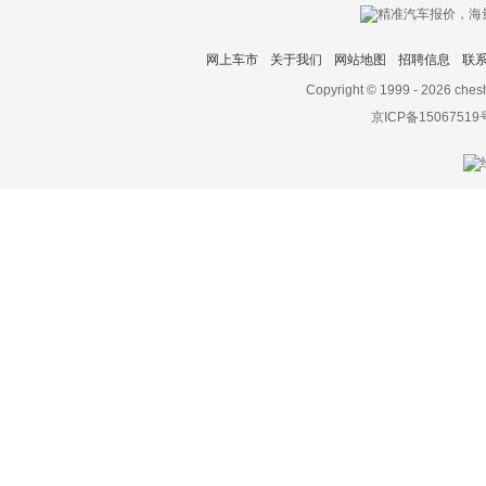
网上车市
关于我们
网站地图
招聘信息
联
Copyright © 1999 -
2026 ches
京ICP备15067519