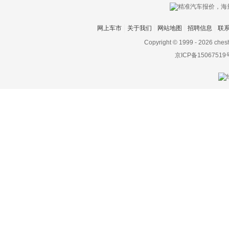
网上车市
关于我们
网站地图
招聘信息
联
Copyright © 1999 -
2026 ches
京ICP备15067519