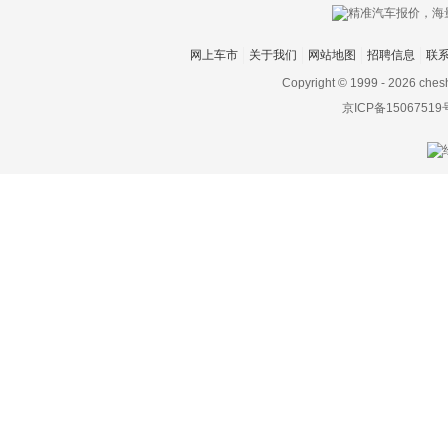
网上车市
关于我们
网站地图
招聘信息
联
Copyright © 1999 -
2026 ches
京ICP备15067519