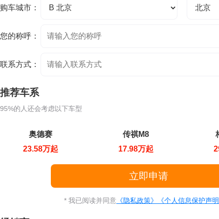
购车城市：
您的称呼：
联系方式：
推荐车系
95%的人还会考虑以下车型
奥德赛
传祺M8
23.58万起
17.98万起
2
* 我已阅读并同意
《隐私政策》
《个人信息保护声明