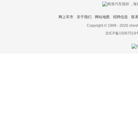
网上车市
关于我们
网站地图
招聘信息
联
Copyright © 1999 -
2026 ches
京ICP备15067519