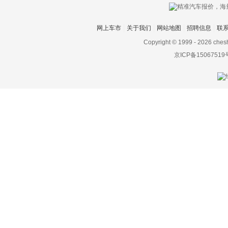
网上车市
关于我们
网站地图
招聘信息
联
Copyright © 1999 -
2026 ches
京ICP备15067519