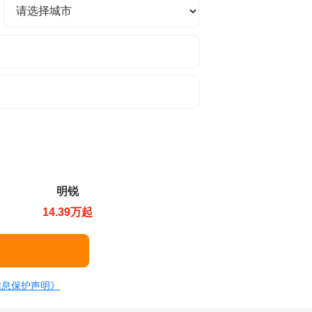
明锐
14.39万起
信息保护声明》