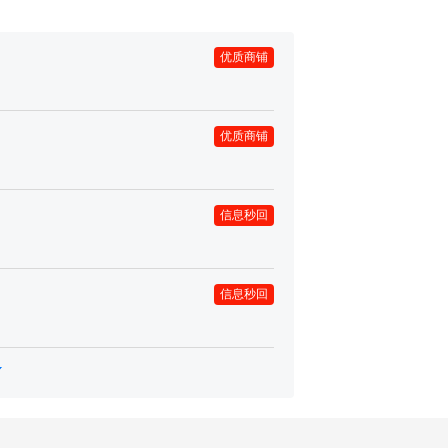
优质商铺
优质商铺
信息秒回
信息秒回