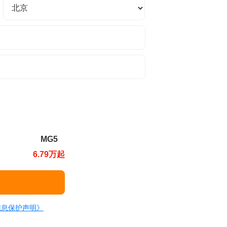
MG5
6.79万起
信息保护声明》