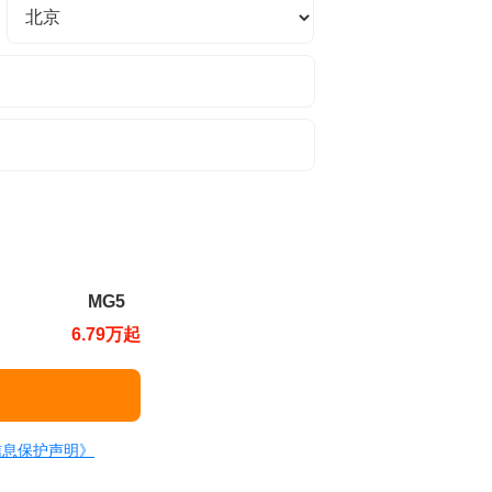
MG5
6.79万起
信息保护声明》