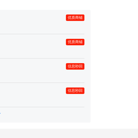
优质商铺
优质商铺
信息秒回
信息秒回